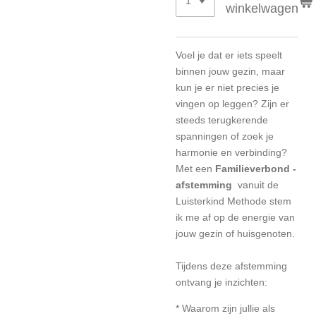
winkelwagen
Voel je dat er iets speelt
binnen jouw gezin, maar
kun je er niet precies je
vingen op leggen? Zijn er
steeds terugkerende
spanningen of zoek je
harmonie en verbinding?
Met een
Familieverbond -
afstemming
vanuit de
Luisterkind Methode stem
ik me af op de energie van
jouw gezin of huisgenoten.
Tijdens deze afstemming
ontvang je inzichten:
* Waarom zijn jullie als