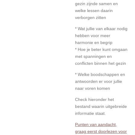
gezin zijnde samen en
welke lessen daarin
verborgen zitten
* Wat jullie van elkaar nodig
hebben voor meer
harmonie en begrip
* Hoe je beter kunt omgaan
met spanningen en
conflicten binnen het gezin
* Welke boodschappen en
antwoorden er voor jullie
naar voren komen
Check hieronder het
bestand waarin uitgebreide
informatie staat.
Punten van aandacht,
graag eerst doorlezen voor