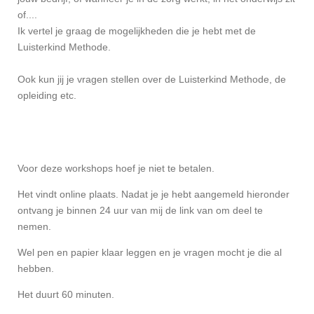
of....
Ik vertel je graag de mogelijkheden die je hebt met de
Luisterkind Methode.
Ook kun jij je vragen stellen over de Luisterkind Methode, de
opleiding etc.
Voor deze workshops hoef je niet te betalen.
Het vindt online plaats.
Nadat je je hebt aangemeld hieronder
ontvang je binnen 24 uur van mij de link van om deel te
nemen.
Wel pen en papier klaar leggen en je vragen mocht je die al
hebben.
Het duurt 60 minuten.